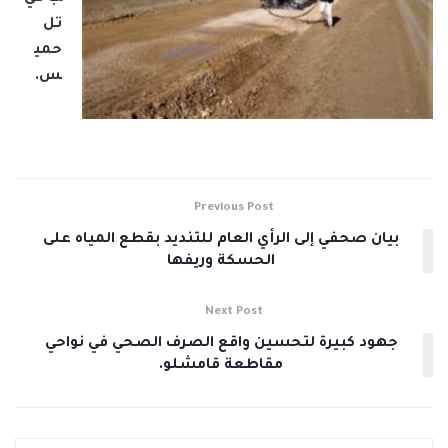
تل
حمي
س.
Previous Post
بيان صحفي إلى الرأي العام للتنديد بقطع المياه على
الحسكة وريفها
Next Post
جهود كبيرة لتحسين واقع الصرف الصحي في نواحي
مقاطعة قامشلو.