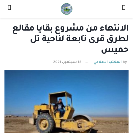
الانتهاء من مشروع بقايا مقالع
لطرق قرى تابعة لناحية تل
حميس
by
المكتب الاعلامي
18 سبتمبر، 2021