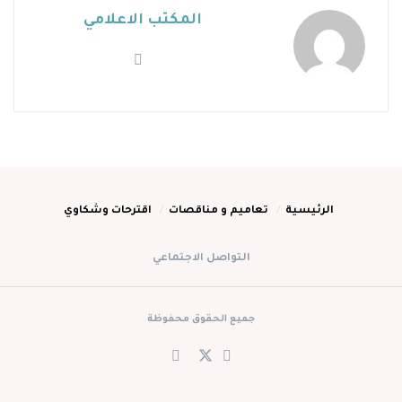
المكتب الاعلامي
الرئيسية
تعاميم و مناقصات
اقترحات وشكاوي
التواصل الاجتماعي
جميع الحقوق محفوظة