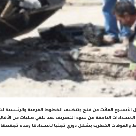
ال الأسبوع الفائت من فتح وتنظيف الخطوط الفرعية والرئيسية ل
 والفوهات المطرية بشكل دوري تجنبا لانسدادها وعدم تجمعها وإ