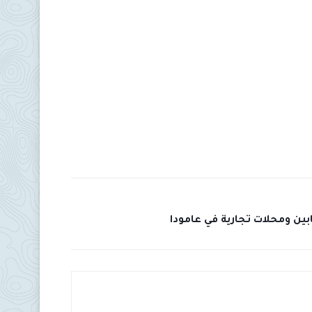
بين ومحلات تجارية في عامودا