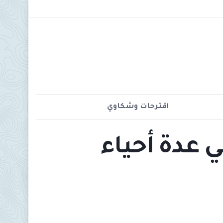
اقترحات وشكاوي
ي في عدة أحياء