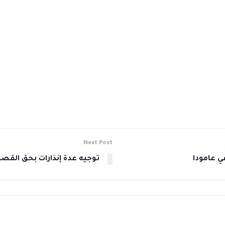
Next Post
توجيه عدة إنذارات بحق القصا