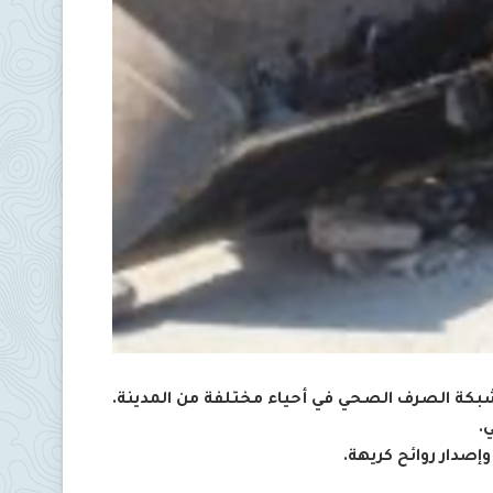
شبكة الصرف الصحي في أحياء مختلفة من المدينة.
صدار روائح كريهة.