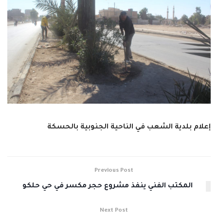
إعلام بلدية الشعب في الناحية الجنوبية بالحسكة
Previous Post
المكتب الفني ينفذ مشروع حجر مكسر في حي حلكو
Next Post