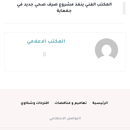
المكتب الفني ينفذ مشروع صرف صحي جديد في
جمعاية
المكتب الاعلامي
الرئيسية
تعاميم و مناقصات
اقترحات وشكاوي
التواصل الاجتماعي