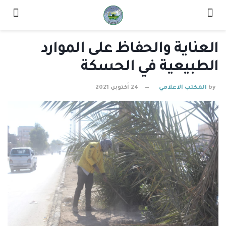
العناية والحفاظ على الموارد
الطبيعية في الحسكة
by
المكتب الاعلامي
24 أكتوبر، 2021